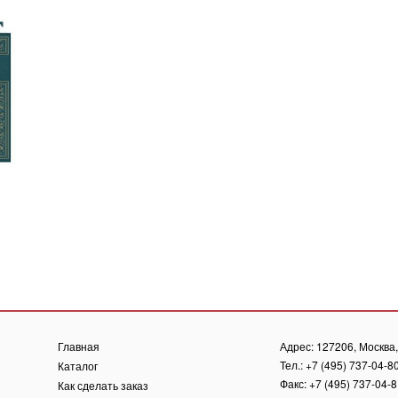
Главная
Адрес: 127206, Москва, 
Тел.: +7 (495) 737-04-8
Каталог
Факс: +7 (495) 737-04-
Как сделать заказ