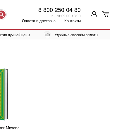
8 800 250 04 80
пн-пт 09:00-18:00
Оплата и доставка
Контакты
нтия лучшей цены
Удобные способы оплаты
тиг Михаил