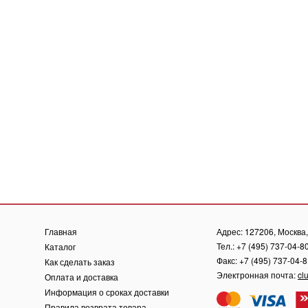
Главная
Адрес: 127206, Москва, 
Тел.: +7 (495) 737-04-8
Каталог
Факс: +7 (495) 737-04-
Как сделать заказ
Электронная почта:
cl
Оплата и доставка
Информация о сроках доставки
Правила возврата товара