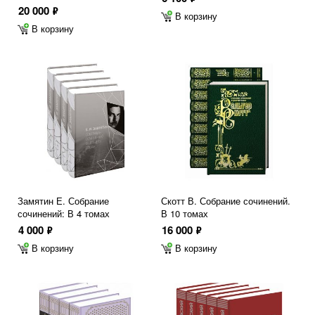
20 000
ф
В корзину
В корзину
Замятин Е. Собрание
Скотт В. Собрание сочинений.
сочинений: В 4 томах
В 10 томах
4 000
16 000
ф
ф
В корзину
В корзину