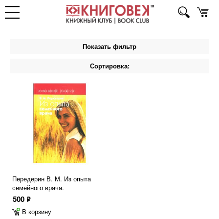
Показать фильтр
Сортировка:
Передерин В. М. Из опыта
семейного врача.
500
ф
В корзину