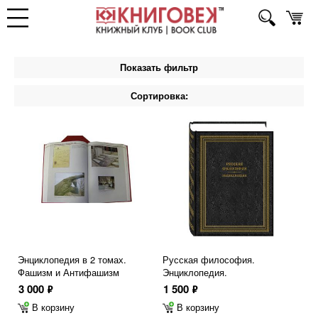
Показать фильтр
Сортировка:
Энциклопедия в 2 томах.
Русская философия.
Фашизм и Антифашизм
Энциклопедия.
3 000
1 500
ф
ф
В корзину
В корзину