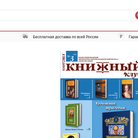
Бесплатная доставка по всей России
Гара