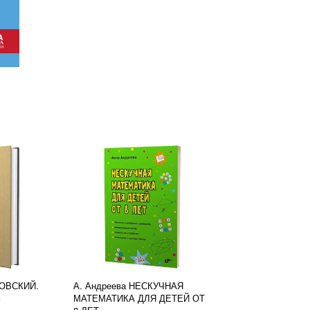
КОВСКИЙ.
А. Андреева НЕСКУЧНАЯ
м
МАТЕМАТИКА ДЛЯ ДЕТЕЙ ОТ