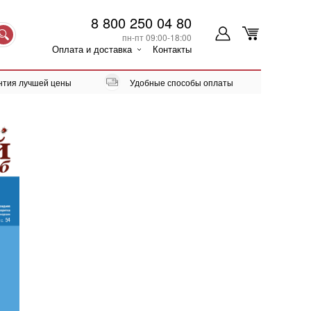
8 800 250 04 80
пн-пт 09:00-18:00
Оплата и доставка
Контакты
нтия лучшей цены
Удобные способы оплаты