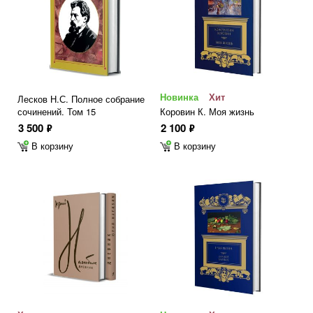
Новинка
Хит
Лесков Н.С. Полное собрание
сочинений. Том 15
Коровин К. Моя жизнь
3 500
2 100
ф
ф
В корзину
В корзину