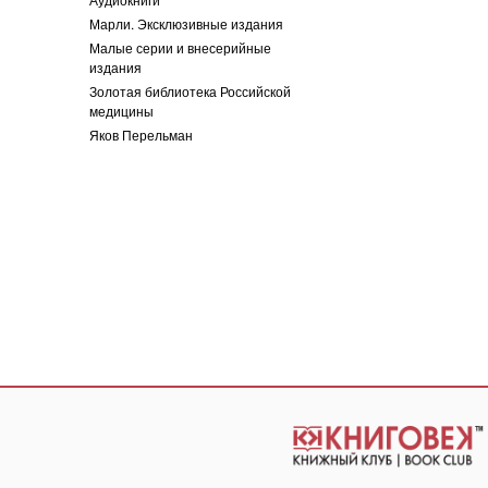
Марли. Эксклюзивные издания
Малые серии и внесерийные
издания
Золотая библиотека Российской
медицины
Яков Перельман