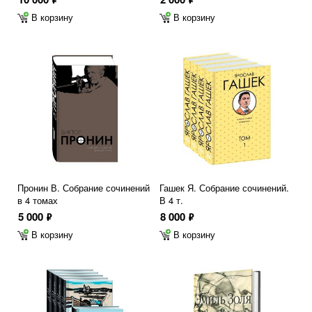
В корзину
В корзину
Пронин В. Собрание сочинений
Гашек Я. Собрание сочинений.
в 4 томах
В 4 т.
5 000
8 000
ф
ф
В корзину
В корзину