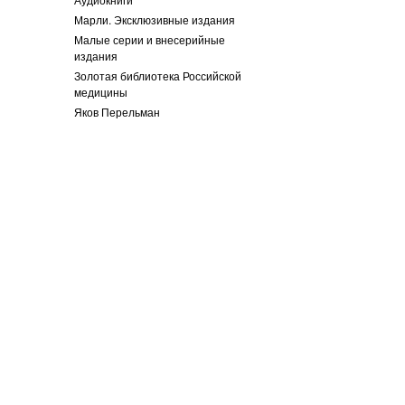
Марли. Эксклюзивные издания
Малые серии и внесерийные
издания
Золотая библиотека Российской
медицины
Яков Перельман