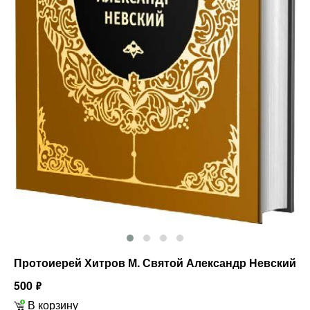
Протоиерей Хитров М. Святой Александр Невский
500
ф
В корзину