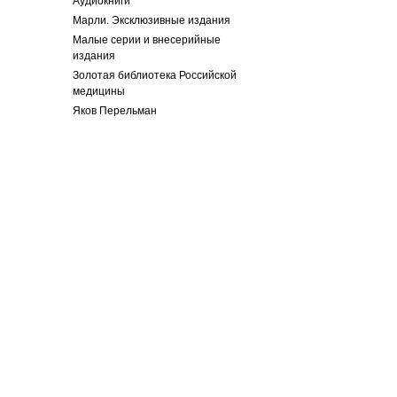
Марли. Эксклюзивные издания
Малые серии и внесерийные
издания
Золотая библиотека Российской
медицины
Яков Перельман