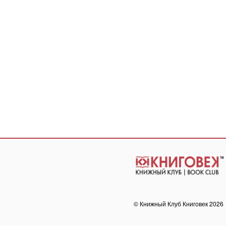
© Книжный Клуб Книговек 2026