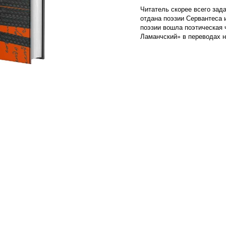
Читатель скорее всего зада
отдана поэзии Сервантеса 
поэзии вошла поэтическая 
Ламанчский» в переводах н