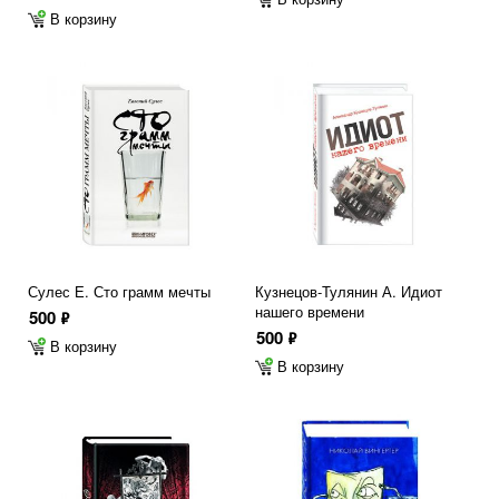
В корзину
Сулес Е. Сто грамм мечты
Кузнецов-Тулянин А. Идиот
нашего времени
500
ф
500
ф
В корзину
В корзину