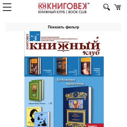
Показать фильтр