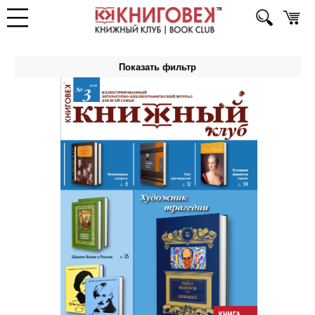
Показать фильтр