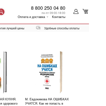
8 800 250 04 80
пн-пт 09:00-18:00
Оплата и доставка
Контакты
нтия лучшей цены
Удобные способы оплаты
КАЯ КУХНЯ.
М. Евдокимова НА ОШИБКАХ
я здорового
УЧАТСЯ. Как не попасть в