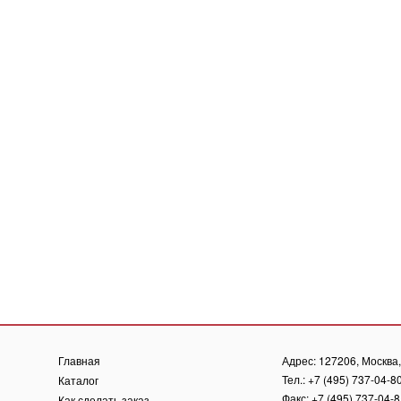
Главная
Адрес: 127206, Москва, 
Тел.: +7 (495) 737-04-8
Каталог
Факс: +7 (495) 737-04-
Как сделать заказ