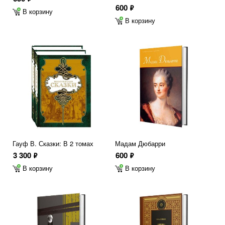
600
ф
В корзину
В корзину
Гауф В. Сказки: В 2 томах
Мадам Дюбарри
3 300
600
ф
ф
В корзину
В корзину