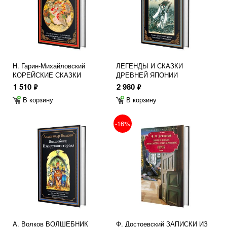
Н. Гарин-Михайловский
ЛЕГЕНДЫ И СКАЗКИ
КОРЕЙСКИЕ СКАЗКИ
ДРЕВНЕЙ ЯПОНИИ
1 510
2 980
ф
ф
В корзину
В корзину
-16%
А. Волков ВОЛШЕБНИК
Ф. Достоевский ЗАПИСКИ ИЗ