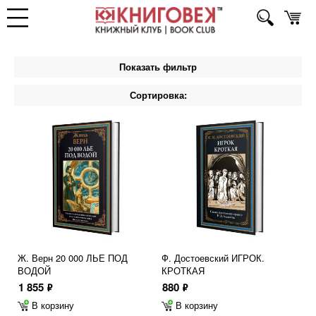
Показать фильтр
Сортировка:
Ж. Верн 20 000 ЛЬЕ ПОД
Ф. Достоевский ИГРОК.
ВОДОЙ
КРОТКАЯ
1 855
880
ф
ф
В корзину
В корзину